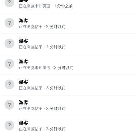
正在浏览未知页面
1 分钟之前
游客
正在浏览帖子
2 分钟以前
游客
正在浏览帖子
2 分钟以前
游客
正在浏览未知页面
3 分钟以前
游客
正在浏览帖子
3 分钟以前
游客
正在浏览帖子
3 分钟以前
游客
正在浏览帖子
3 分钟以前