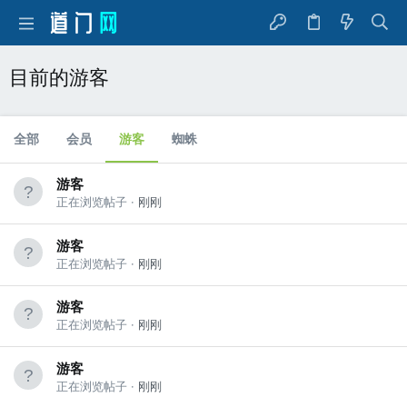
目前的游客
全部
会员
游客
蜘蛛
游客
正在浏览帖子
刚刚
游客
正在浏览帖子
刚刚
游客
正在浏览帖子
刚刚
游客
正在浏览帖子
刚刚