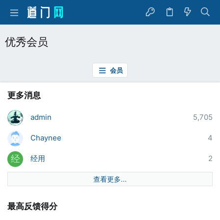
优秀会员
会员
更多消息
admin
5,705
Chaynee
4
经用
2
经
查看更多...
最高反馈得分